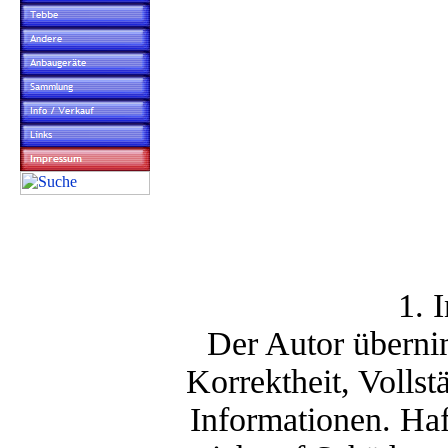
1. 
Der Autor übernim
Korrektheit, Vollst
Informationen. Ha