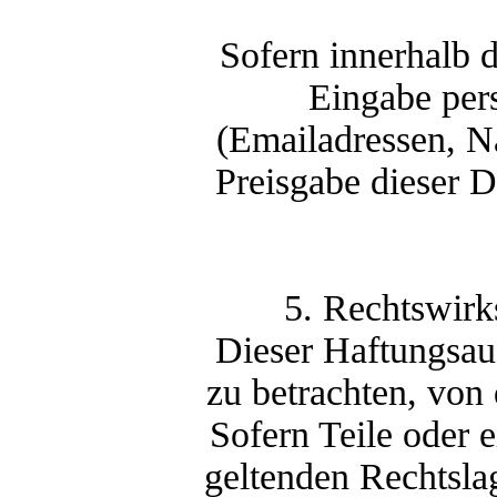
Sofern innerhalb d
Eingabe pers
(Emailadressen, Na
Preisgabe dieser D
5. Rechtswirk
Dieser Haftungsaus
zu betrachten, von
Sofern Teile oder 
geltenden Rechtslag