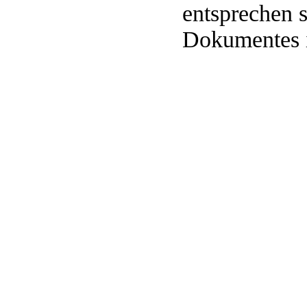
entsprechen s
Dokumentes in